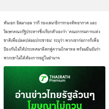
พันเอก อิสมาเอล วากี รองเสนาธิการกองทัพอากาศ และ
โฆษกคณะรัฐประหารซึ่งเรียกตัวเองว่า ‘คณะกรรมการแห่ง
ชาติเพื่อปลดปล่อยประชาชน’ ระบุว่า พวกเขาก่อการก็เพื่อ
ป้องกันไม่ให้ประเทศมาลีตกสู่ความโกลาหล พร้อมยืนยันว่า
พวกเขาไม่ได้ต้องการอยู่ในอำนาจ