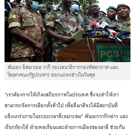
พันเอก อิสมาเอล วากี รองเสนาธิการกองทัพอากาศ และ
โฆษกคณะรัฐประหาร ออกแถลงข่าวในวันพุธ
“เราต้องการให้เกิดเสถียรภาพในประเทศ ซึ่งจะทำให้เรา
สามารถจัดการเลือกตั้งทั่วไป เพื่อที่มาลีจะได้มีสถาบันที่
แข็งแกร่งภายในระยะเวลาที่เหมาะสม” พันเอกวากีกล่าว และ
เรียกร้องให้ ฝ่ายพลเรือนและฝ่ายการเมืองของมาลี ช่วยกัน