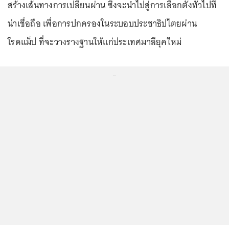
สร้างเส้นทางการเปลี่ยนผ่าน ซึ่งจะนำไปสู่การเลือกตั้งทั่วไปที่
น่าเชื่อถือ เพื่อการปกครองในระบอบประชาธิปไตยผ่าน
โรดแม็ป ที่จะวางรางฐานให้แก่ประเทศมาลียุคใหม่
...