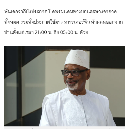
พันเอกวากียังประกาศ ปิดพรมแดนทางบกและทางอากาศ
ทั้งหมด รวมทั้งประกาศใช้มาตรการเคอร์ฟิว ห้ามคนออกจาก
บ้านตั้งแต่เวลา 21:00 น. ถึง 05:00 น. ด้วย