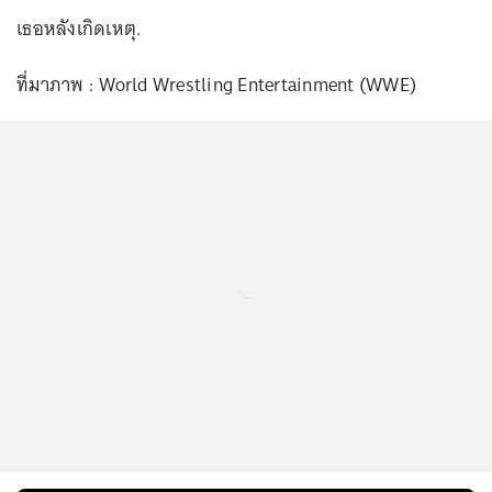
เธอหลังเกิดเหตุ.
ที่มาภาพ : World Wrestling Entertainment (WWE)
...