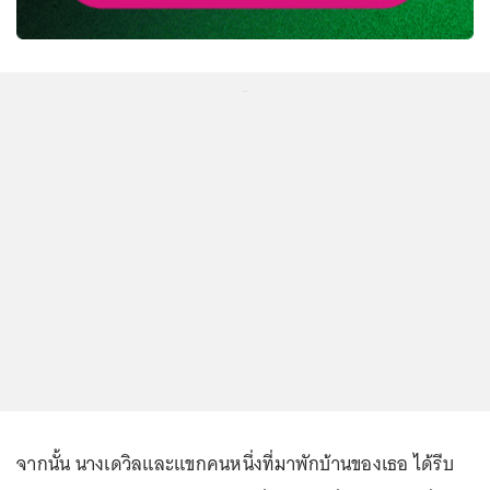
...
จากนั้น นางเดวิลและแขกคนหนึ่งที่มาพักบ้านของเธอ ได้รีบ