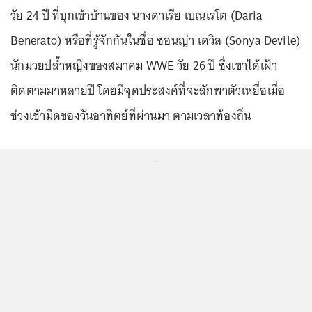
วัย 24 ปี ที่บุกเข้าบ้านของ นางดาเรีย เบเนเรโต (Daria
Benerato) หรือที่รู้จักกันในชื่อ ซอนญ่า เดวิล (Sonya Devile)
นักมวยปล้ำหญิงของสมาคม WWE วัย 26 ปี ซึ่งเขาได้เฝ้า
ติดตามมาหลายปี โดยมีจุดประสงค์ที่จะลักพาตัวเหยื่อเมื่อ
ช่วงเช้ามืดของวันอาทิตย์ที่ผ่านมา ตามเวลาท้องถิ่น
...