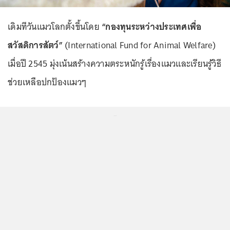
เดิมทีวันแมวโลกตั้งขึ้นโดย
“กองทุนระหว่างประเทศเพื่อ
สวัสดิการสัตว์”
(International Fund for Animal Welfare)
เมื่อปี 2545 มุ่งเน้นสร้างความตระหนักรู้เรื่องแมวและเรียนรู้วิธี
ช่วยเหลือปกป้องแมวๆ
...