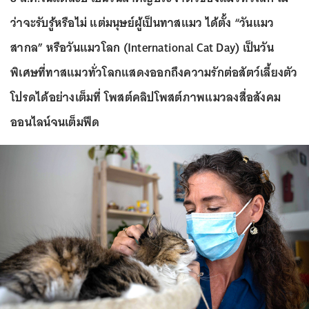
ว่าจะรับรู้หรือไม่ แต่มนุษย์ผู้เป็นทาสแมว ได้ตั้ง “วันแมว
สากล” หรือวันแมวโลก (International Cat Day) เป็นวัน
พิเศษที่ทาสแมวทั่วโลกแสดงออกถึงความรักต่อสัตว์เลี้ยงตัว
โปรดได้อย่างเต็มที่ โพสต์คลิปโพสต์ภาพแมวลงสื่อสังคม
ออนไลน์จนเต็มฟีด