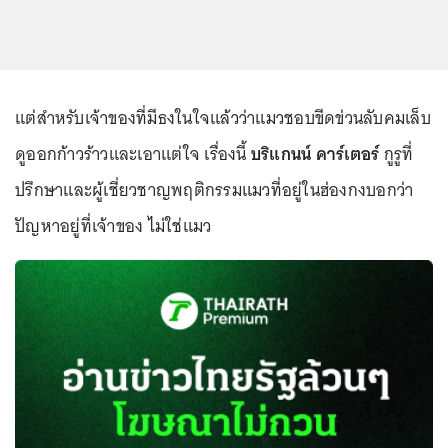
แต่สำหรับเจ้าของที่มีธงในใจแล้วว่าแมวชอบขีดข่วนลับคมเล็บ
ดูออกก้าวร้าวและเอาแต่ใจ เรื่องนี้
บริแกนน์ คาร์เตอร์
กูรูที่
ปรึกษาและผู้เชี่ยวชาญพฤติกรรมแมวที่อยู่ในฮ่องกงบอกว่า
ปัญหาอยู่ที่เจ้าของ ไม่ใช่แมว