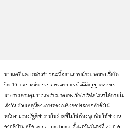
นางแครี่ แลม กล่าวว่า ขณะนี้สถานการณ์ระบาดของเชื้อโค
วิด-19 บนเกาะฮ่องกงรุนแรงมาก และไม่มีสัญญาณว่าจะ
สามารถควบคุมการแพร่ระบาดของเชื้อไวรัสโคโรนาได้ภายใน
เร็ววัน ด้วยเหตุนี้ทางการฮ่องกงจึงขอประกาศคำสั่งให้
พนักงานของรัฐที่ทำงานในฝ่ายที่ไม่ใช่เรื่องฉุกเฉิน ให้ทำงาน
จากที่บ้าน หรือ work from home ตั้งแต่วันจันทร์ที่ 20 ก.ค.