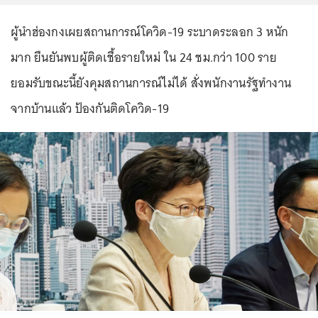
ผู้นำฮ่องกงเผยสถานการณ์โควิด-19 ระบาดระลอก 3 หนัก
มาก ยืนยันพบผู้ติดเชื้อรายใหม่ ใน 24 ชม.กว่า 100 ราย
ยอมรับขณะนี้ยังคุมสถานการณ์ไม่ได้ สั่งพนักงานรัฐทำงาน
จากบ้านแล้ว ป้องกันติดโควิด-19