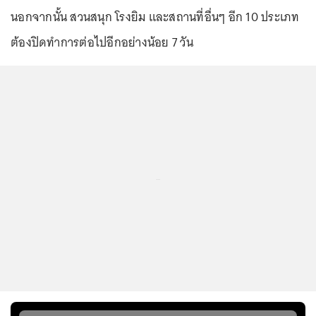
นอกจากนั้น สวนสนุก โรงยิม และสถานที่อื่นๆ อีก 10 ประเภท
ต้องปิดทำการต่อไปอีกอย่างน้อย 7 วัน
...