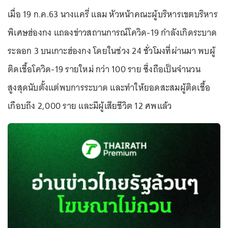
เมื่อ 19 ก.ค.63 นางแครี่ แลม หัวหน้าคณะผู้บริหารเขตบริหาร
พิเศษฮ่องกง แถลงข่าวสถานการณ์โควิด-19 กำลังเกิดระบาด
ระลอก 3 บนเกาะฮ่องกง โดยในช่วง 24 ชั่วโมงที่ผ่านมา พบผู้
ติดเชื้อโควิด-19 รายใหม่ กว่า 100 ราย ซึ่งถือเป็นจำนวน
สูงสุดนับตั้งแต่พบการระบาด และทำให้ยอดสะสมผู้ติดเชื้อ
เกือบถึง 2,000 ราย และมีผู้เสียชีวิต 12 ศพแล้ว