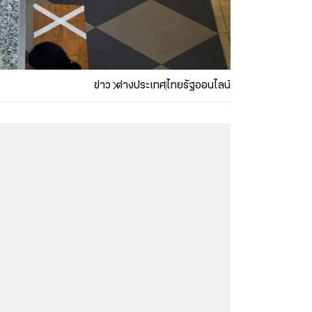
ข่าว
ต่างประเทศ
ไทยรัฐออนไลน์
...