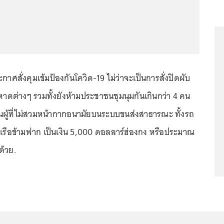
าศสั่งคุมเข้มป้องกันโควิด-19 ไม่ว่าจะเป็นการสั่งปิดผับ
หาดต่างๆ รวมทั้งยังห้ามประชาชนชุมนุมกันเกินกว่า 4 คน
ผู้ที่ไม่สวมหน้ากากอนามัยบนระบบขนส่งสาธารณะ ทั้งรถ
เรือข้ามฟาก เป็นเงิน 5,000 ดอลลาร์ฮ่องกง หรือประมาณ
ด้วย.