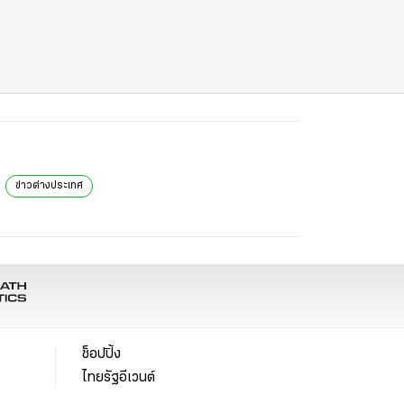
ข่าวต่างประเทศ
ช็อปปิ้ง
ไทยรัฐอีเวนต์