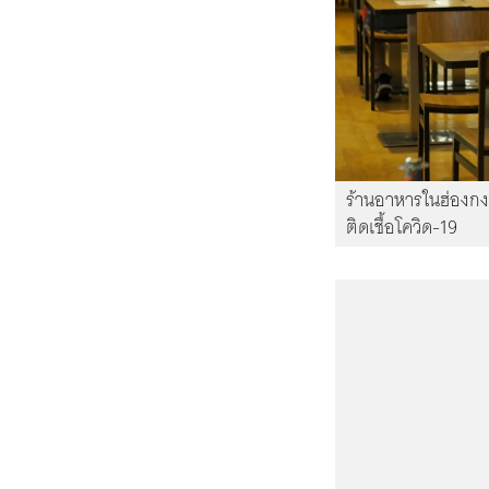
ร้านอาหารในฮ่องกงม
ติดเชื้อโควิด-19