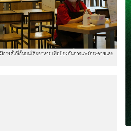
ีการตั้งที่กั้นบนโต๊ะอาหาร เพื่อป้องกันการแพร่กระจายและ
...