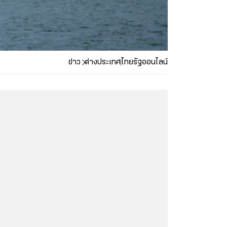
ข่าว
ต่างประเทศ
ไทยรัฐออนไลน์
...