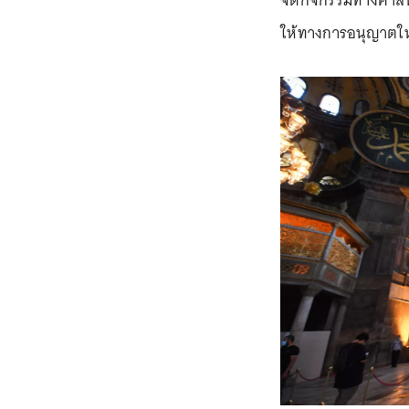
จัดกิจกรรมทางศาสนา
ให้ทางการอนุญาตให้