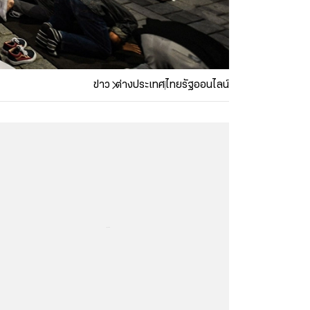
ข่าว
ต่างประเทศ
ไทยรัฐออนไลน์
...