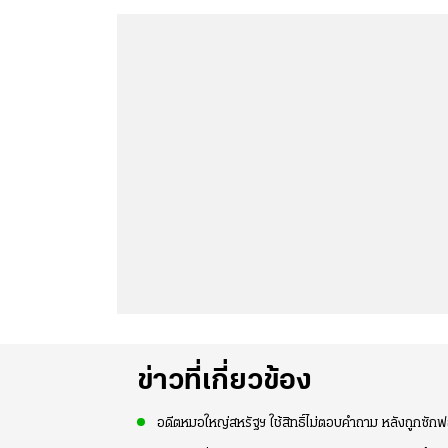
ข่าวที่เกี่ยวข้อง
อดีตหมอใหญ่สหรัฐฯ ใช้สิทธิ์ไม่ตอบคำถาม หลังถูกซัก