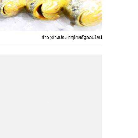
ข่าว
ต่างประเทศ
ไทยรัฐออนไลน์
...