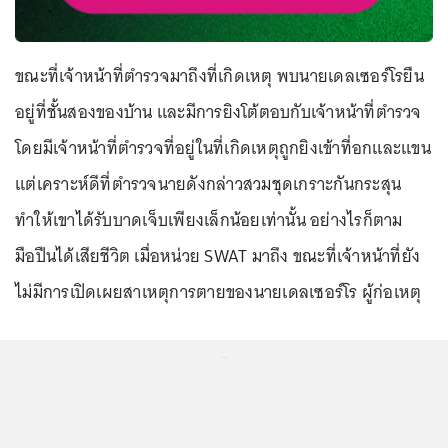
ขณะที่เจ้าหน้าที่ตำรวจมาถึงที่เกิดเหตุ พบนายเดลเซอร์โรยืน
อยู่ที่ชั้นสองของบ้าน และมีการยิงโต้ตอบกับเจ้าหน้าที่ตำรวจ
โดยมีเจ้าหน้าที่ตำรวจที่อยู่ในที่เกิดเหตุถูกยิงเข้าที่อกและแขน
แต่เคราะห์ดีที่ตำรวจนายดังกล่าวสวมชุดเกราะกันกระสุน
ทำให้เขาได้รับบาดเจ็บเพียงเล็กน้อยเท่านั้น อย่างไรก็ตาม
มือปืนได้เสียชีวิต เมื่อหน่วย SWAT มาถึง ขณะที่เจ้าหน้าที่ยัง
ไม่มีการเปิดเผยสาเหตุการตายของนายเดลเซอร์โร ผู้ก่อเหตุ
...