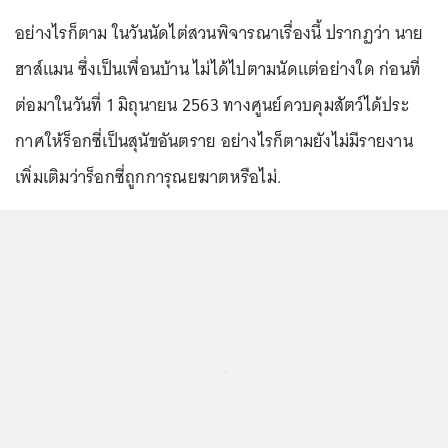
อย่างไรก็ตาม ในวันนัดไต่สวนพิจารณาเรื่องนี้ ปรากฏว่า นาย
ฮาส์แมน ซึ่งเป็นเพื่อนบ้าน ไม่ได้ไปตามนัดแต่อย่างใด ก่อนที่
ต่อมาในวันที่ 1 มิถุนายน 2563 ทางศูนย์ควบคุมสัตว์ได้ประ
กาศให้ร็อกซี่เป็นสุนัขอันตราย อย่างไรก็ตามยังไม่มีรายงาน
เพิ่มเติมว่าร็อกซี่ถูกการุณยฆาตหรือไม่.
...