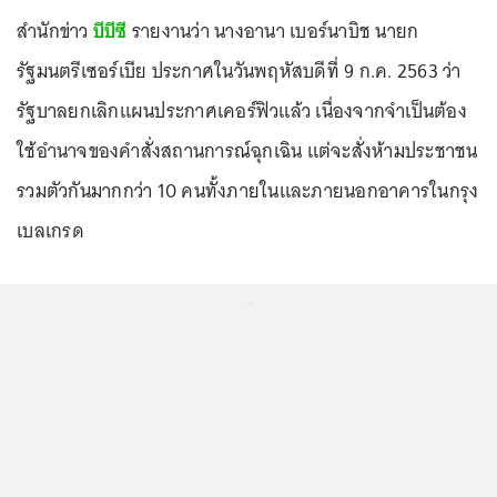
สำนักข่าว
บีบีซี
รายงานว่า นางอานา เบอร์นาบิช นายก
รัฐมนตรีเซอร์เบีย ประกาศในวันพฤหัสบดีที่ 9 ก.ค. 2563 ว่า
รัฐบาลยกเลิกแผนประกาศเคอร์ฟิวแล้ว เนื่องจากจำเป็นต้อง
ใช้อำนาจของคำสั่งสถานการณ์ฉุกเฉิน แต่จะสั่งห้ามประชาชน
รวมตัวกันมากกว่า 10 คนทั้งภายในและภายนอกอาคารในกรุง
เบลเกรด
...