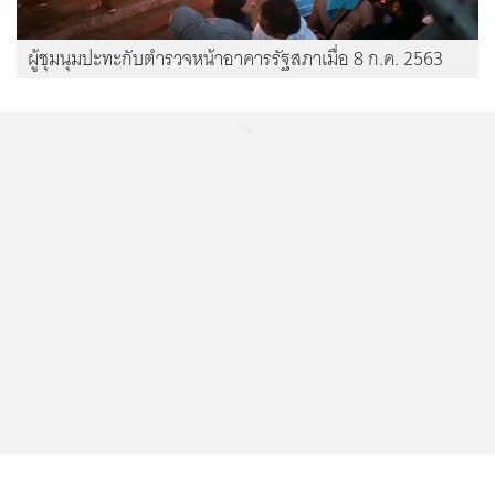
ผู้ชุมนุมปะทะกับตำรวจหน้าอาคารรัฐสภาเมื่อ 8 ก.ค. 2563
...