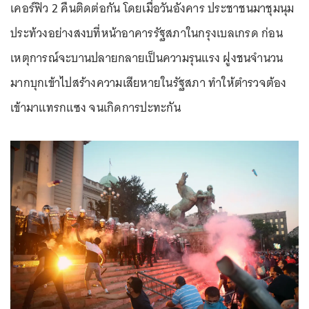
เคอร์ฟิว 2 คืนติดต่อกัน โดยเมื่อวันอังคาร ประชาชนมาชุมนุม
ประท้วงอย่างสงบที่หน้าอาคารรัฐสภาในกรุงเบลเกรด ก่อน
เหตุการณ์จะบานปลายกลายเป็นความรุนแรง ฝูงชนจำนวน
มากบุกเข้าไปสร้างความเสียหายในรัฐสภา ทำให้ตำรวจต้อง
เข้ามาแทรกแซง จนเกิดการปะทะกัน