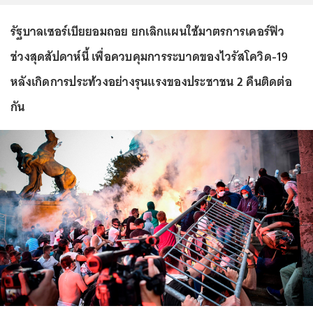
รัฐบาลเซอร์เบียยอมถอย ยกเลิกแผนใช้มาตรการเคอร์ฟิว
ช่วงสุดสัปดาห์นี้ เพื่อควบคุมการระบาดของไวรัสโควิด-19
หลังเกิดการประท้วงอย่างรุนแรงของประชาชน 2 คืนติดต่อ
กัน