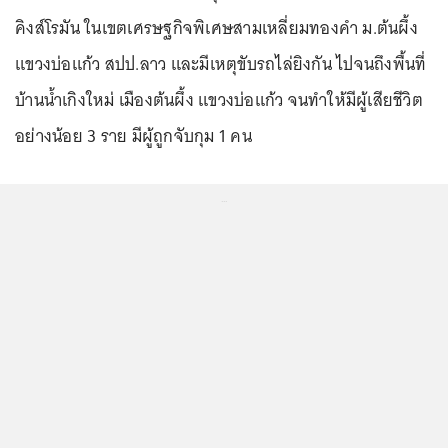
คิงส์โรมัน ในเขตเศรษฐกิจพิเศษสามเหลี่ยมทองคำ ม.ต้นผึ้ง
แขวงบ่อแก้ว สปป.ลาว และมีเหตุขับรถไล่ยิงกัน ไปจนถึงพื้นที่
บ้านน้ำเกิงใหม่ เมืองต้นผึ้ง แขวงบ่อแก้ว จนทำให้มีผู้เสียชีวิต
อย่างน้อย 3 ราย มีผู้ถูกจับกุม 1 คน
...