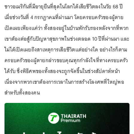
ชาวอเมริกันที่มีอายุยืนที่สุดในโลกได้เสียชีวิตลงในวัย 68 ปี
เมื่อช่วงวันที่ 4 กรกฎาคมที่ผ่านมา โดยครอบครัวของผู้ตาย
เปิดเผยเพียงแค่ว่า ทั้งสองอยู่ในบ้านพักรับรองหลังจากที่พวก
เขาต้องต่อสู้กับปัญหาสุขภาพในช่วงตลอด 10 ปีที่ผ่านมา และ
ไม่ได้เปิดเผยถึงสาเหตุการเสียชีวิตแต่อย่างใด อย่างไรก็ตาม
ครอบครัวของผู้ตายกล่าวขอบคุณทุกกำลังใจที่ทางครอบครัว
ได้รับ ซึ่งพิธีศพของทั้งสองจะถูกจัดขึ้นในช่วงสัปดาห์หน้า
เนื่องจากพวกเขาต้องการเวลาในการสร้างโลงศพที่ใหญ่พอ
สำหรับทั้งสองคน