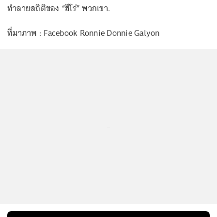
ทำลายสถิติของ “ฮีโร่” พวกเขา.
ที่มาภาพ : Facebook Ronnie Donnie Galyon
...