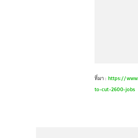
ที่มา :
https://www.
to-cut-2600-jobs