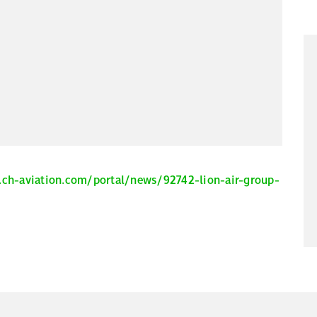
ch-aviation.com/portal/news/92742-lion-air-group-