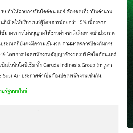
19 ทำให้สายการบินไลอ้อน แอร์ ต้องลดเที่ยวบินจำนวน
นที่เปิดให้บริการแก่ผู้โดยสารน้อยกว่า 15% เนื่องจาก
ังใช้มาตรการไม่อนุญาตให้ชาวต่างชาติเดินทางเข้าประเทศ
นประเทศก็ยังคงมีความเข้มงวด ตามมาตรการป้องกันการ
ด-19 โดยการปลดพนักงานสัญญาจ้างของบริษัทไลอ้อนแอร์
รบินในอินโดนีเซีย ทั้ง Garuda Indinesia Group (การูดา
และ Susi Air ประกาศจำเป็นต้องปลดพนักงานเช่นกัน.
ทยรัฐออนไลน์
...