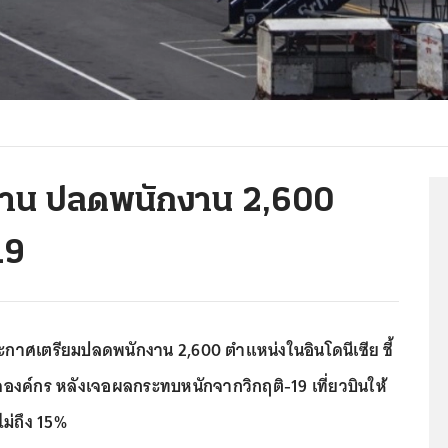
ะท้าน ปลดพนักงาน 2,600
19
ประกาศเตรียมปลดพนักงาน 2,600 ตำแหน่งในอินโดนีเซีย ชี้
องค์กร หลังเจอผลกระทบหนักจากวิกฤติ-19 เที่ยวบินให้
ม่ถึง 15%