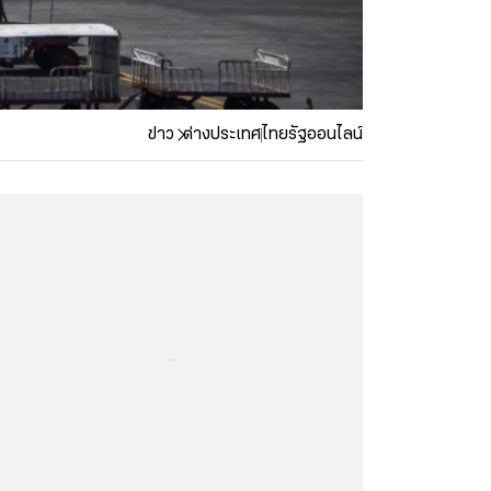
ข่าว
ต่างประเทศ
ไทยรัฐออนไลน์
...