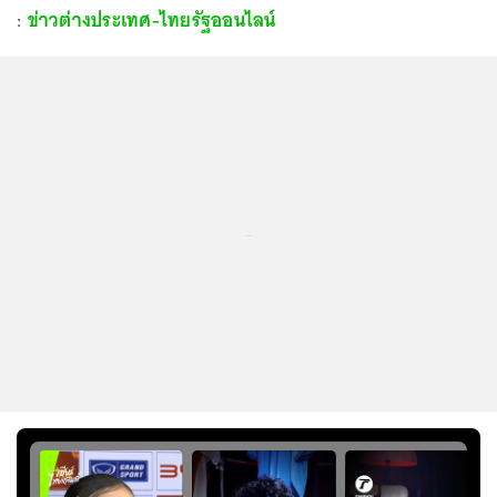
:
ข่าวต่างประเทศ-ไทยรัฐออนไลน์
...