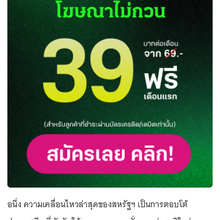
อนึ่ง ความเคลื่อนไหวล่าสุดของสหรัฐฯ เป็นการตอบโต้