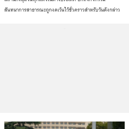
สันทนาการสาธารณะถูกงดเว้นไว้ชั่วคราวสำหรับวันดังกล่าว
...