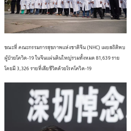
ขณะที่ คณะกรรมการสุขภาพแห่งชาติจีน (NHC) เผยสถิติพบ
ผู้ป่วยโควิด-19 ในจีนแผ่นดินใหญ่รวมทั้งหมด 81,639 ราย
โดยมี 3,326 รายที่เสียชีวิตด้วยโรคโควิด-19