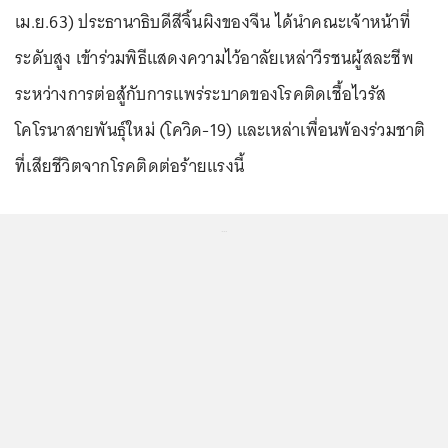
เม.ย.63) ประธานาธิบดีสีจิ้นผิงของจีน ได้นำคณะเจ้าหน้าที่
ระดับสูง เข้าร่วมพิธีแสดงความไว้อาลัยเหล่าวีรชนผู้สละชีพ
ระหว่างการต่อสู้กับการแพร่ระบาดของโรคติดเชื้อไวรัส
โคโรนาสายพันธุ์ใหม่ (โควิด-19) และเหล่าเพื่อนพ้องร่วมชาติ
ที่เสียชีวิตจากโรคติดต่อร้ายแรงนี้
...