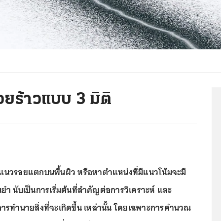
ยร้าวแบบ 3 มิติ
วรอยแตกบนพื้นผิว หรือหาตำแหน่งที่มีแนวโน้มจะมี
ยำ นับเป็นการเริ่มต้นที่สำคัญต่อการวิเคราะห์ และ
รทำนายสิ่งที่จะเกิดขึ้น เหล่านั้น โดยเฉพาะการคำนวณ