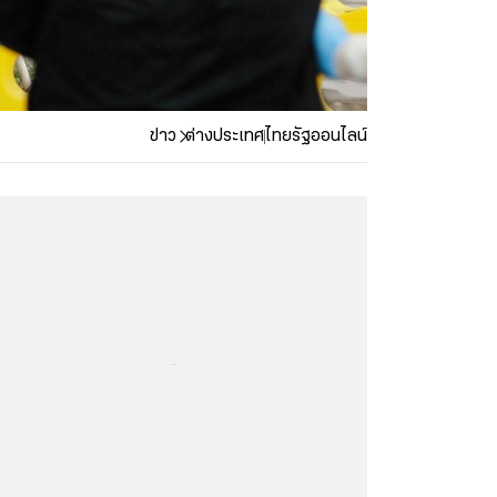
ข่าว
ต่างประเทศ
ไทยรัฐออนไลน์
...