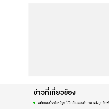
ข่าวที่เกี่ยวข้อง
อดีตหมอใหญ่สหรัฐฯ ใช้สิทธิ์ไม่ตอบคำถาม หลังถูกซัก