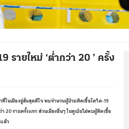
19 รายใหม่ ‘ต่ำกว่า 20 ’ ครั้ง
ี่ในเมืองอู่ฮั่นสุดดีใจ พบจำนวนผู้ป่วยติดเชื้อโควิด-19
ว่า 20 รายครั้งแรก ส่วนเมืองอื่นๆ ในหูเป่ยไม่พบผู้ติดเชื้อ
นแล้ว