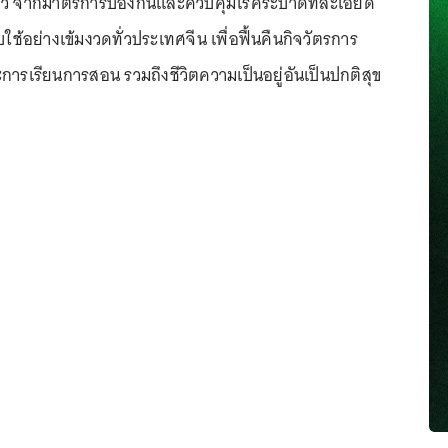
นแล้ว จากมาตรการป้องกันและควบคุมโรคระบาดที่ละเอียด
ใช้อย่างเข้มงวดทั่วประเทศจีน เพื่อฟื้นคืนกิจวัตรการ
ารเรียนการสอน รวมถึงชีวิตความเป็นอยู่อันเป็นปกติสุข