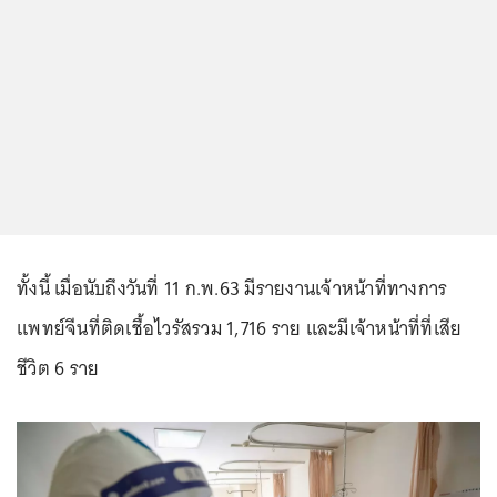
ทั้งนี้ เมื่อนับถึงวันที่ 11 ก.พ.63 มีรายงานเจ้าหน้าที่ทางการ
แพทย์จีนที่ติดเชื้อไวรัสรวม 1,716 ราย และมีเจ้าหน้าที่ที่เสีย
ชีวิต 6 ราย