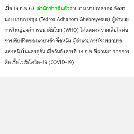
เมื่อ 19 ก.พ.63
สำนักข่าวซินหัว
รายงาน นายเทดรอส อัดฮา
นอม เกเบรเยซุส (Tedros Adhanom Ghebreyesus) ผู้อำนวย
การใหญ่องค์การอนามัยโลก (WHO) ได้แสดงความเสียใจต่อ
การเสียชีวิตของนายหลิว จื้อหมิง ผู้อำนวยการโรงพยาบาล
แห่งหนึ่งในนครอู่ฮั่น เมื่อวันอังคารที่ 18 ก.พ.ที่ผ่านมา จากการ
ติดเชื้อไวรัสโควิด-19 (COVID-19)
...