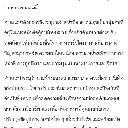
งานของคนกลุ่มนี้
คำแนะนำดังกล่าวซึ่งระบุว่าเจ้าหน้าที่สาธารณสุขเป็นกลุ่มคนที่
อยู่ในแนวหน้าต่อสู้กับโรคระบาด ชี้ว่าภัยอันตรายต่างๆ ซึ่ง
รวมถึงการสัมผัสกับเชื้อโรค จำนวนชั่วโมงทำงานที่ยาวนาน
ปัญหาสุขภาพจิต ความเหน็ดเหนื่อย ความเหนื่อยล้าจากภาระ
หน้าที่ การถูกตีตรา และความรุนแรงทางร่างกายและจิตใจ
คำแนะนำระบุว่า นายจ้างของสถานพยาบาล ควรมีความรับผิด
ชอบโดยรวม ในการรับประกันมาตรการปกป้องและป้องกันที่
จำเป็นทั้งหมด เพื่อลดความเสี่ยงด้านความปลอดภัยและสุข
อนามัยทางวิชาชีพ และเพื่อให้เจ้าหน้าที่คุ้นเคยกับการ
ปรับปรุงข้อมูลทางเทคนิคใหม่ๆ เกี่ยวกับไวรัส และพร้อมแบ่ง