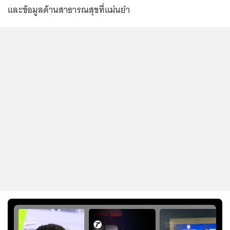
และข้อมูลด้านสาธารณสุขที่แม่นยำ
...