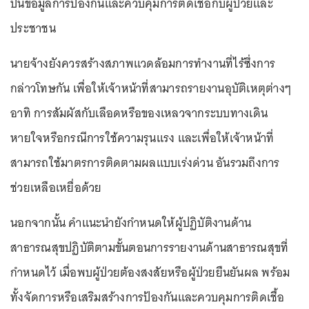
ปันข้อมูลการป้องกันและควบคุมการติดเชื้อกับผู้ป่วยและ
ประชาชน
นายจ้างยังควรสร้างสภาพแวดล้อมการทำงานที่ไร้ซึ่งการ
กล่าวโทษกัน เพื่อให้เจ้าหน้าที่สามารถรายงานอุบัติเหตุต่างๆ
อาทิ การสัมผัสกับเลือดหรือของเหลวจากระบบทางเดิน
หายใจหรือกรณีการใช้ความรุนแรง และเพื่อให้เจ้าหน้าที่
สามารถใช้มาตรการติดตามผลแบบเร่งด่วน อันรวมถึงการ
ช่วยเหลือเหยื่อด้วย
นอกจากนั้น คำแนะนำยังกำหนดให้ผู้ปฏิบัติงานด้าน
สาธารณสุขปฏิบัติตามขั้นตอนการรายงานด้านสาธารณสุขที่
กำหนดไว้ เมื่อพบผู้ป่วยต้องสงสัยหรือผู้ป่วยยืนยันผล พร้อม
ทั้งจัดการหรือเสริมสร้างการป้องกันและควบคุมการติดเชื้อ