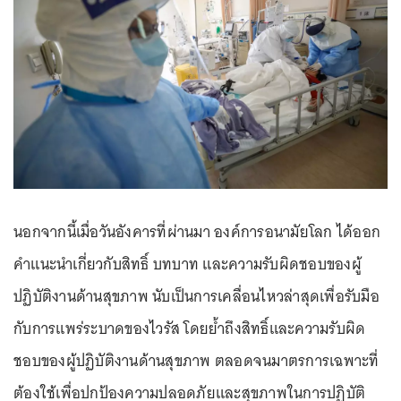
นอกจากนี้เมื่อวันอังคารที่ผ่านมา องค์การอนามัยโลก ได้ออก
คำแนะนำเกี่ยวกับสิทธิ์ บทบาท และความรับผิดชอบของผู้
ปฏิบัติงานด้านสุขภาพ นับเป็นการเคลื่อนไหวล่าสุดเพื่อรับมือ
กับการแพร่ระบาดของไวรัส โดยย้ำถึงสิทธิ์และความรับผิด
ชอบของผู้ปฏิบัติงานด้านสุขภาพ ตลอดจนมาตรการเฉพาะที่
ต้องใช้เพื่อปกป้องความปลอดภัยและสุขภาพในการปฏิบัติ