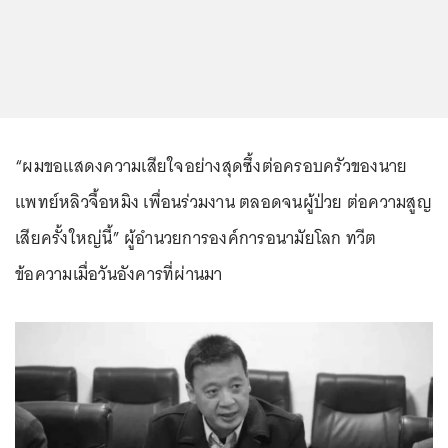
“ผมขอแสดงความเสียใจอย่างสุดซึ้งต่อครอบครัวของนาย
แพทย์หลิวจื้อหมิง เพื่อนร่วมงาน ตลอดจนผู้ป่วย ต่อความสูญ
เสียครั้งใหญ่นี้” ผู้อำนวยการองค์การอนามัยโลก ทวีต
ข้อความเมื่อวันอังคารที่ผ่านมา