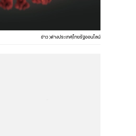
ข่าว
ต่างประเทศ
ไทยรัฐออนไลน์
...