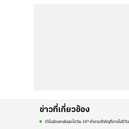
ข่าวที่เกี่ยวข้อง
ทำไมต้องหาต้นตอโควิด-19? คำถามสำคัญที่อาจไม่มีวัน