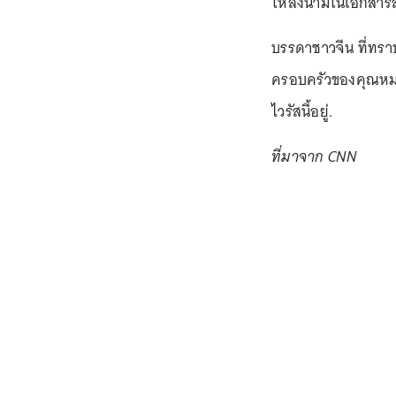
ให้ลงนามในเอกสารสัญ
บรรดาชาวจีน ที่ทรา
ครอบครัวของคุณหมอห
ไวรัสนี้อยู่.
ที่มาจาก CNN