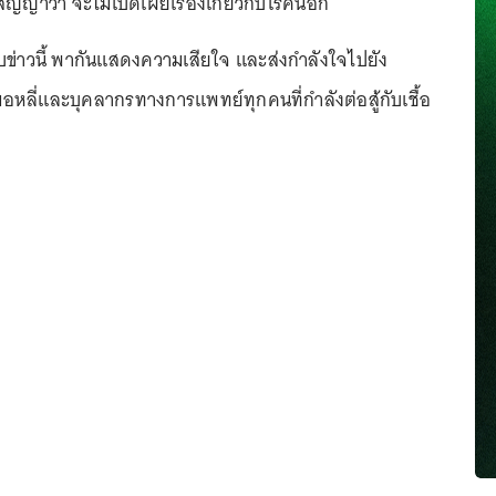
ญาว่า จะไม่เปิดเผยเรื่องเกี่ยวกับโรคนี้อีก
บข่าวนี้ พากันแสดงความเสียใจ และส่งกำลังใจไปยัง
ลี่และบุคลากรทางการแพทย์ทุกคนที่กำลังต่อสู้กับเชื้อ