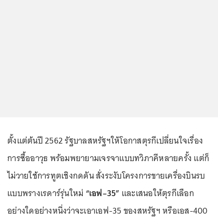
ตั้งแต่ต้นปี 2562 รัฐบาลสหรัฐฯให้โอกาสตุรกีเปลี่ยนใจเรื่อง
การซื้ออาวุธ พร้อมพยายามเจรจาแบบทวิภาคีหลายครั้ง แต่ก็
ไม่วายใช้การทูตเชิงกดดัน สั่งระงับโครงการขายเครื่องบินรบ
แบบพรางเรดาร์รุ่นใหม่
“เอฟ–35”
และเสนอให้ตุรกีเลือก
อย่างใดอย่างหนึ่งว่าจะเอาเอฟ-35 ของสหรัฐฯ หรือเอส-400