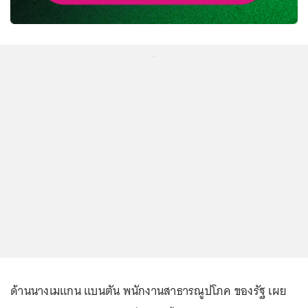
...
ด้านนางเมแกน แบนตัน พนักงานสาธารณูปโภค ของรัฐ เผย