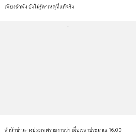
เพียงลำพัง ยังไม่รู้สาเหตุที่แท้จริง
...
สำนักข่าวต่างประเทศรายงานว่า เมื่อเวลาประมาณ 16.00