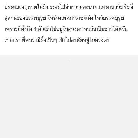
ประสบเหตุคาดไม่ถึง ขณะไปทำความสะอาด และถอนวัชพืชที่
สุสานของบรรพบุรุษ ในช่วงเทศกาลเชงเม้ง ไหว้บรรพบุรุษ
เพราะมีผึ้งถึง 4 ตัวเข้าไปอยู่ในดวงตา จนถือเป็นชาวไต้หวัน
รายแรกที่พบว่ามีผึ้งเป็นๆ เข้าไปอาศัยอยู่ในดวงตา
...