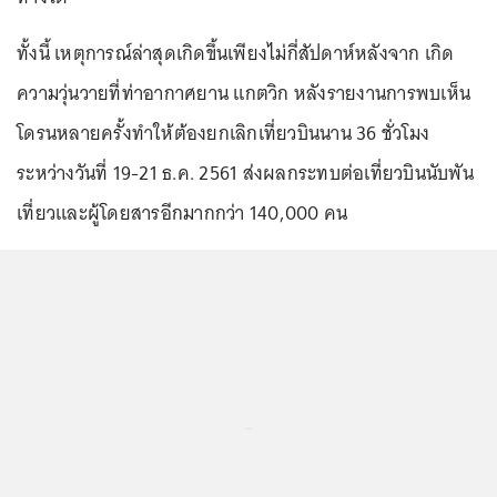
ทั้งนี้ เหตุการณ์ล่าสุดเกิดขึ้นเพียงไม่กี่สัปดาห์หลังจาก เกิด
ความวุ่นวายที่ท่าอากาศยาน แกตวิก หลังรายงานการพบเห็น
โดรนหลายครั้งทำให้ต้องยกเลิกเที่ยวบินนาน 36 ชั่วโมง
ระหว่างวันที่ 19-21 ธ.ค. 2561 ส่งผลกระทบต่อเที่ยวบินนับพัน
เที่ยวและผู้โดยสารอีกมากกว่า 140,000 คน
...