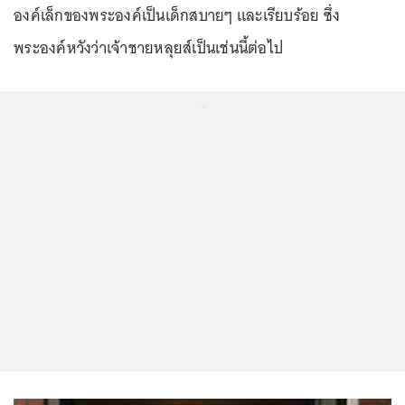
องค์เล็กของพระองค์เป็นเด็กสบายๆ และเรียบร้อย ซึ่ง
พระองค์หวังว่าเจ้าชายหลุยส์เป็นเช่นนี้ต่อไป
...