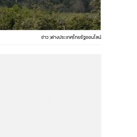
ข่าว
ต่างประเทศ
ไทยรัฐออนไลน์
...