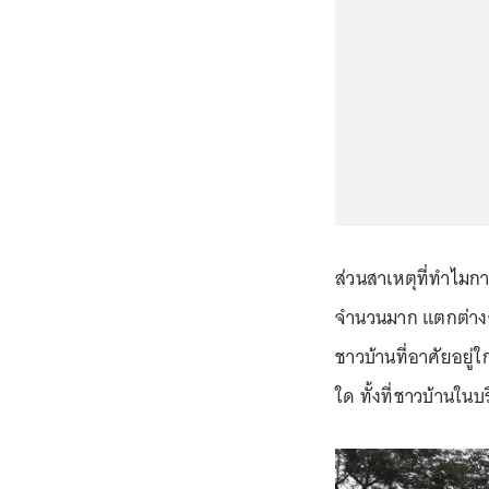
ส่วนสาเหตุที่ทำไมกา
จำนวนมาก แตกต่างจา
ชาวบ้านที่อาศัยอยู่
ใด ทั้งที่ชาวบ้านใน