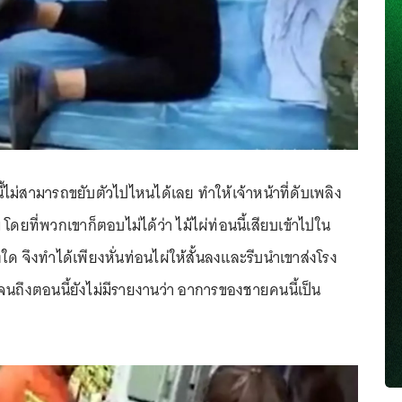
้ไม่สามารถขยับตัวไปไหนได้เลย ทำให้เจ้าหน้าที่ดับเพลิง
ดยที่พวกเขาก็ตอบไม่ได้ว่า ไม้ไผ่ท่อนนี้เสียบเข้าไปใน
ด จึงทำได้เพียงหั่นท่อนไผ่ให้สั้นลงและรีบนำเขาส่งโรง
จนถึงตอนนี้ยังไม่มีรายงานว่า อาการของชายคนนี้เป็น