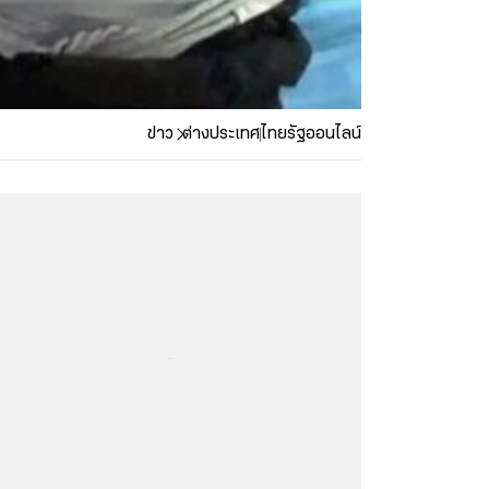
ข่าว
ต่างประเทศ
ไทยรัฐออนไลน์
...