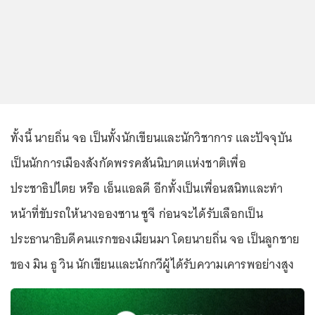
ทั้งนี้ นายถิ่น จอ เป็นทั้งนักเขียนและนักวิชาการ และปัจจุบัน
เป็นนักการเมืองสังกัดพรรคสันนิบาตแห่งชาติเพื่อ
ประชาธิปไตย หรือ เอ็นแอลดี อีกทั้งเป็นเพื่อนสนิทและทำ
หน้าที่ขับรถให้นางอองซาน ซูจี ก่อนจะได้รับเลือกเป็น
ประธานาธิบดีคนแรกของเมียนมา โดยนายถิ่น จอ เป็นลูกชาย
ของ มิน ธู วิน นักเขียนและนักกวีผู้ได้รับความเคารพอย่างสูง