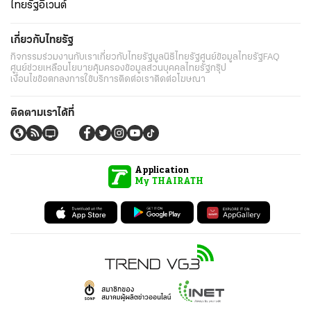
ไทยรัฐอีเวนต์
เกี่ยวกับไทยรัฐ
กิจกรรม
ร่วมงานกับเรา
เกี่ยวกับไทยรัฐ
มูลนิธิไทยรัฐ
ศูนย์ข้อมูลไทยรัฐ
FAQ
ศูนย์ช่วยเหลือ
นโยบายคุ้มครองข้อมูลส่วนบุคคลไทยรัฐกรุ๊ป
เงื่อนไขข้อตกลงการใช้บริการ
ติดต่อเรา
ติดต่อโฆษณา
ติดตามเราได้ที่
Application
My THAIRATH