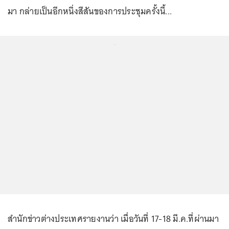
มา กล่ายเป็นอีกหนึ่งสีสันของการประชุมครั้งนี้...
...
สำนักข่าวต่างประเทศรายงานว่า เมื่อวันที่ 17-18 มี.ค.ที่ผ่านมา