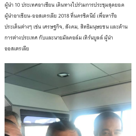
ผู้นำ 10 ประเทศอาเซียน เดินทางไปร่วมการประชุมสุดยอด
ผู้นำอาเซียน-ออสเตรเลีย 2018 ที่นครซิดนีย์ เพื่อหารือ
ประเด็นต่างๆ เช่น เศรษฐกิจ, สังคม, สิทธิมนุษยชน และด้าน
การต่างประเทศ กับและนายมัลคอล์ม เทิร์นบูลล์ ผู้นำ
ออสเตรเลีย