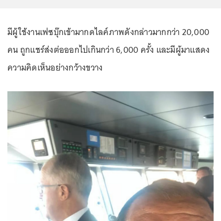
มีผู้ใช้งานเฟซบุ๊กเข้ามากดไลค์ภาพดังกล่าวมากกว่า 20,000
คน ถูกแชร์ส่งต่อออกไปเกินกว่า 6,000 ครั้ง และมีผู้มาแสดง
ความคิดเห็นอย่างกว้างขวาง