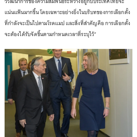
วิวัฒนาการของความสัมพันธ์ระหว่างอียูกับประเทศไทยจะ
แน่นแฟ้นมากขึ้น โดยเฉพาะอย่างยิ่งในบริบทของการเลือกตั้ง
ที่กำลังจะเป็นไปตามโรดแมป และสิ่งที่สำคัญคือ การเลือกตั้ง
จะต้องได้รับจัดขึ้นตามกำหนดเวลาที่ระบุไว้”