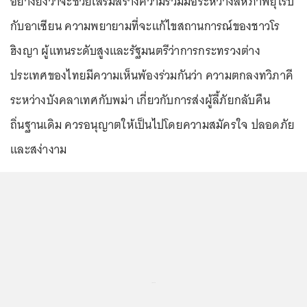
อย่างยิ่งว่าจะช่วยเสริมสร้างความร่วมมือระหว่างสหภาพยุโรป
กับอาเซียน ความพยายามที่จะแก้ไขสถานการณ์ของชาวโร
ฮิงญา ผู้แทนระดับสูงและรัฐมนตรีว่าการกระทรวงต่าง
ประเทศของไทยมีความเห็นพ้องร่วมกันว่า ความตกลงทวิภาคี
ระหว่างบังคลาเทศกับพม่า เกี่ยวกับการส่งผู้ลี้ภัยกลับคืน
ถิ่นฐานเดิม ควรอนุญาตให้เป็นไปโดยความสมัครใจ ปลอดภัย
และสง่างาม
...