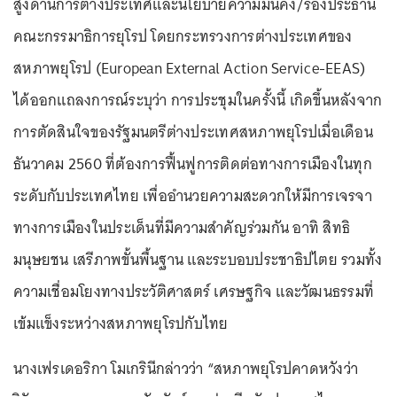
สูงด้านการต่างประเทศและนโยบายความมั่นคง/รองประธาน
คณะกรรมาธิการยุโรป โดยกระทรวงการต่างประเทศของ
สหภาพยุโรป (European External Action Service-EEAS)
ได้ออกแถลงการณ์ระบุว่า การประชุมในครั้งนี้ เกิดขึ้นหลังจาก
การตัดสินใจของรัฐมนตรีต่างประเทศสหภาพยุโรปเมื่อเดือน
ธันวาคม 2560 ที่ต้องการฟื้นฟูการติดต่อทางการเมืองในทุก
ระดับกับประเทศไทย เพื่ออำนวยความสะดวกให้มีการเจรจา
ทางการเมืองในประเด็นที่มีความสำคัญร่วมกัน อาทิ สิทธิ
มนุษยชน เสรีภาพขั้นพื้นฐาน และระบอบประชาธิปไตย รวมทั้ง
ความเชื่อมโยงทางประวัติศาสตร์ เศรษฐกิจ และวัฒนธรรมที่
เข้มแข็งระหว่างสหภาพยุโรปกับไทย
นางเฟรเดอริกา โมเกรินีกล่าวว่า “สหภาพยุโรปคาดหวังว่า