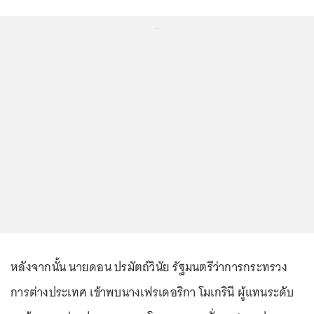
...
หลังจากนั้น นายดอน ปรมัตถ์วินัย รัฐมนตรีว่าการกระทรวง
การต่างประเทศ เข้าพบนางเฟรเดอริกา โมเกรินี ผู้แทนระดับ