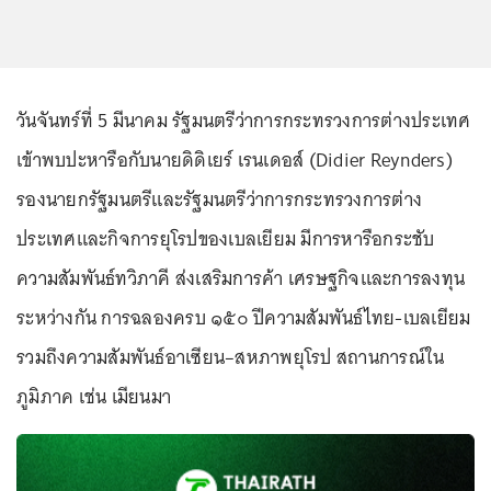
วันจันทร์ที่ 5 มีนาคม รัฐมนตรีว่าการกระทรวงการต่างประเทศ
เข้าพบปะหารือกับนายดิดิเยร์ เรนเดอส์ (Didier Reynders)
รองนายกรัฐมนตรีและรัฐมนตรีว่าการกระทรวงการต่าง
ประเทศและกิจการยุโรปของเบลเยียม มีการหารือกระชับ
ความสัมพันธ์ทวิภาคี ส่งเสริมการค้า เศรษฐกิจและการลงทุน
ระหว่างกัน การฉลองครบ ๑๕๐ ปีความสัมพันธ์ไทย-เบลเยียม
รวมถึงความสัมพันธ์อาเซียน–สหภาพยุโรป สถานการณ์ใน
ภูมิภาค เช่น เมียนมา