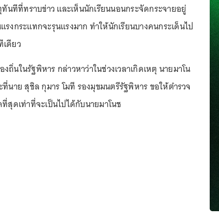
เหตุทันทีที่ทราบข่าว และเห็นนักเรียนนอนกระจัดกระจายอยู่
แรงกระแทกจะรุนแรงมาก ทำให้นักเรียนบางคนกระเด็นไป
ทีเดียว
องถิ่นในรัฐพิหาร กล่าวหาว่าในช่วงเวลาเกิดเหตุ นายมาโน
ี่นาย สุชิล กุมาร โมที รองมุขมนตรีรัฐพิหาร ขอให้ตำรวจ
ดที่สุดเท่าที่จะเป็นไปได้กับนายมาโนช