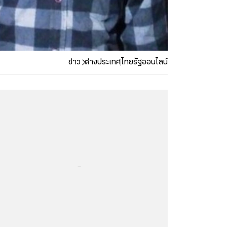
ข่าว
ต่างประเทศ
ไทยรัฐออนไลน์
...