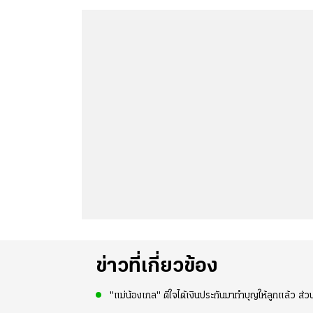
ข่าวที่เกี่ยวข้อง
"แม่น้องเกล" ดีใจได้เงินประกันมาทำบุญให้ลูกแล้ว ส่