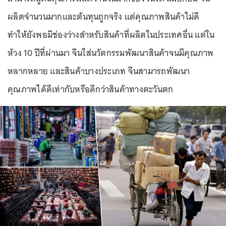
ผลิตจำนวนมากและต้นทุนถูกจริง แต่คุณภาพสินค้าไม่ดี
ทำให้ยังพอมีช่องว่างสำหรับสินค้าที่ผลิตในประเทศอื่น แต่ใน
ห้วง 10 ปีที่ผ่านมา จีนใส่นวัตกรรมพัฒนาสินค้าจนมีคุณภาพ
หลากหลาย และสินค้าบางประเภท จีนสามารถพัฒนา
คุณภาพได้ดีเท่ากับหรือดีกว่าสินค้าทางตะวันตก