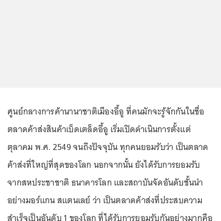
ศูนย์กลางการค้านานาชาติเมืองอี้อู ที่คนมักจะรู้จักกันในชื่อ
ตลาดค้าส่งสินค้าเบ็ดเตล็ดอี้อู เริ่มเปิดดำเนินการตั้งแต่
ตุลาคม พ.ศ. 2549 จนถึงปัจจุบัน ทุกคนยอมรับว่า เป็นตลาด
ค้าส่งที่ใหญ่ที่สุดของโลก นอกจากนั้น ยังได้รับการยอมรับ
จากสหประชาชาติ ธนาคารโลก และสถาบันจัดอันดับชั้นนำ
อย่างมอร์แกน สแตนเลย์ ว่า เป็นตลาดค้าส่งที่ประสบความ
สำเร็จเป็นอันดับ 1 ของโลก ที่ได้รับการยอมรับกันอย่างมากคือ