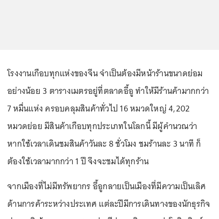
โรงงานเกือบทุกแห่งของจีน จำเป็นต้องมีหน้าร้านขนาดย่อม
อย่างน้อย 3 ตารางเมตรอยู่ที่ตลาดอี้อู ทำให้มีร้านค้ามากกว่า
7 หมื่นแห่ง ครอบคลุมสินค้าทั่วไป 16 หมวดใหญ่ 4,202
หมวดย่อย มีสินค้าเกือบทุกประเภทในโลกนี้ มีผู้คำนวณว่า
หากใช้เวลาเดินชมสินค้าวันละ 8 ชั่วโมง ชมร้านละ 3 นาที ก็
ต้องใช้เวลามากกว่า 1 ปี จึงจะชมได้ทุกร้าน
จากเมืองที่ไม่มีทรัพยากร อี้อูกลายเป็นเมืองที่มีความเป็นเลิศ
ด้านการค้าระหว่างประเทศ แต่ละปีมีการเดินทางของนักธุรกิจ