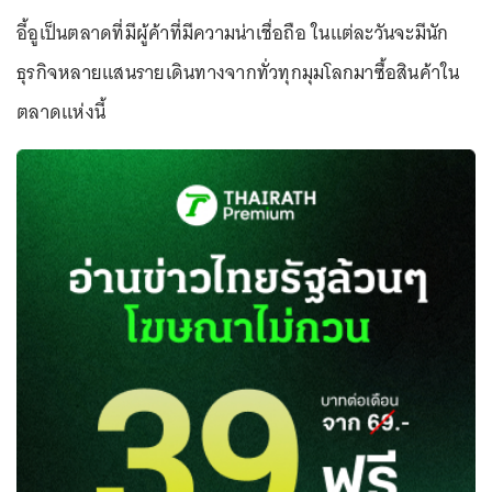
อี้อูเป็นตลาดที่มีผู้ค้าที่มีความน่าเชื่อถือ ในแต่ละวันจะมีนัก
ธุรกิจหลายแสนรายเดินทางจากทั่วทุกมุมโลกมาซื้อสินค้าใน
ตลาดแห่งนี้