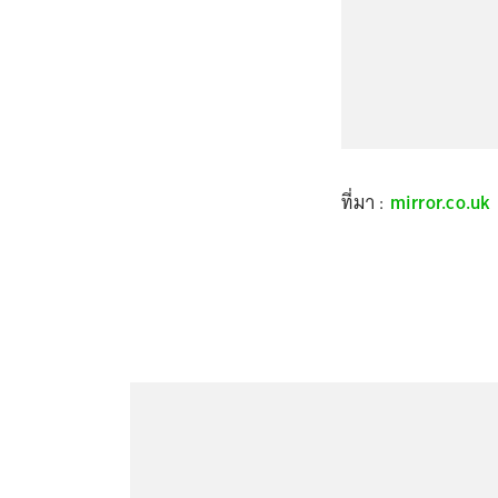
ที่มา :
mirror.co.uk