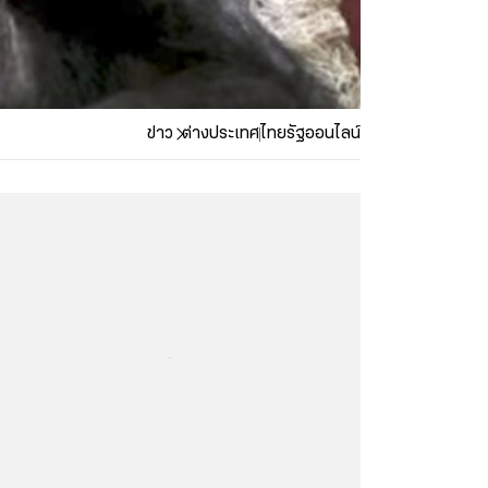
ข่าว
ต่างประเทศ
ไทยรัฐออนไลน์
...