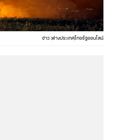
ข่าว
ต่างประเทศ
ไทยรัฐออนไลน์
...