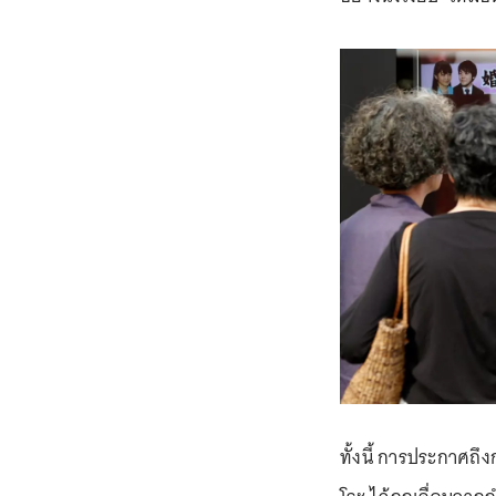
ทั้งนี้ การประกาศถ