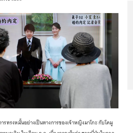
ึงการทรงหมั้นอย่างเป็นทางการของเจ้าหญิงมาโกะ กับโคมู