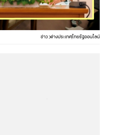
ข่าว
ต่างประเทศ
ไทยรัฐออนไลน์
...