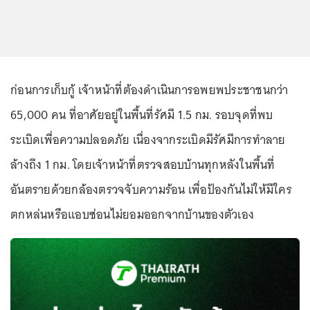
ก่อนการเก็บกู้ เจ้าหน้าที่ต้องดำเนินการอพยพประชาชนกว่า
65,000 คน ที่อาศัยอยู่ในพื้นที่รัศมี 1.5 กม. รอบจุดที่พบ
ระเบิดเพื่อความปลอดภัย เนื่องจากระเบิดมีรัศมีการทำลาย
ล้างถึง 1 กม. โดยเจ้าหน้าที่ตรวจสอบบ้านทุกหลังในพื้นที่
อันตรายด้วยกล้องตรวจจับความร้อน เพื่อป้องกันไม่ให้มีใคร
ตกหล่นหรือแอบซ่อนไม่ยอมออกจากบ้านของตัวเอง