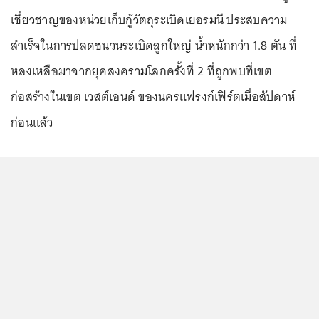
เชี่ยวชาญของหน่วยเก็บกู้วัตถุระเบิดเยอรมนี ประสบความ
สำเร็จในการปลดชนวนระเบิดลูกใหญ่ น้ำหนักกว่า 1.8 ตัน ที่
หลงเหลือมาจากยุคสงครามโลกครั้งที่ 2 ที่ถูกพบที่เขต
ก่อสร้างในเขต เวสต์เอนด์ ของนครแฟรงก์เฟิร์ตเมื่อสัปดาห์
ก่อนแล้ว
...