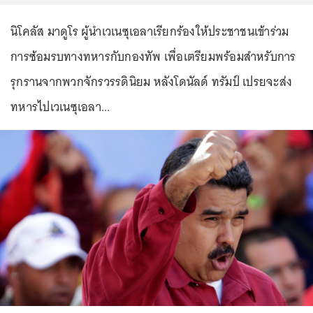
นิโคลัส มาดูโร ผู้นำเวเนซุเอลาเรียกร้องให้ประชาชนเข้าร่วม
การซ้อมรบทางทหารกับกองทัพ เพื่อเตรียมพร้อมสำหรับการ
รุกรานจากพวกจักรวรรดินิยม หลังโดนัลด์ ทรัมป์ เปรยจะส่ง
ทหารไปเวเนซุเอลา...