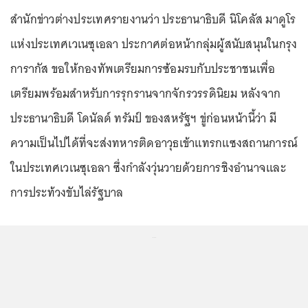
สำนักข่าวต่างประเทศรายงานว่า ประธานาธิบดี นิโคลัส มาดูโร
แห่งประเทศเวเนซุเอลา ประกาศต่อหน้ากลุ่มผู้สนับสนุนในกรุง
การากัส ขอให้กองทัพเตรียมการซ้อมรบกับประชาชนเพื่อ
เตรียมพร้อมสำหรับการรุกรานจากจักรวรรดินิยม หลังจาก
ประธานาธิบดี โดนัลด์ ทรัมป์ ของสหรัฐฯ ขู่ก่อนหน้านี้ว่า มี
ความเป็นไปได้ที่จะส่งทหารติดอาวุธเข้าแทรกแซงสถานการณ์
ในประเทศเวเนซุเอลา ซึ่งกำลังวุ่นวายด้วยการชิงอำนาจและ
การประท้วงขับไล่รัฐบาล
...