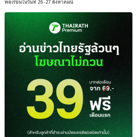
พลเรือนในวันที่ 26-27 สิงหาคมนี้