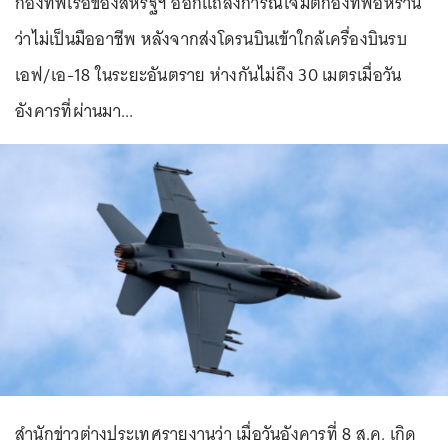
กองทัพเรือของสหรัฐฯ ออกแถลงการณ์โจมตีกองทัพอิหร่าน
ว่าไม่เป็นมืออาชีพ หลังจากส่งโดรนบินเข้าใกล้เครื่องบินรบ
เอฟ/เอ-18 ในระยะอันตราย ห่างกันไม่ถึง 30 เมตรเมื่อวัน
อังคารที่ผ่านมา...
สำนักข่าวต่างประเทศรายงานว่า เมื่อวันอังคารที่ 8 ส.ค. เกิด