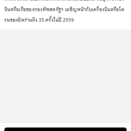
บินหรือเรือของกองทัพสหรัฐฯ เผชิญหน้ากับเครื่องบินหรือโด
รนของอิหร่านถึง 35 ครั้งในปี 2559
...