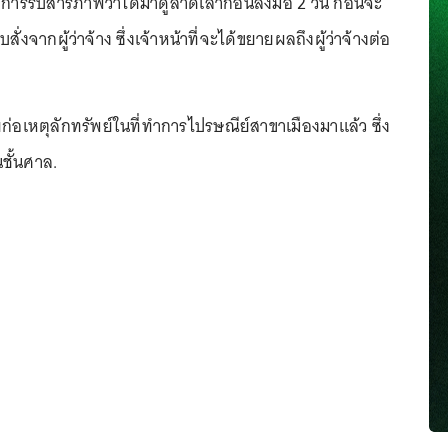
ห้การรับสารภาพว่าได้มาดูลาดเลาก่อนลงมือ 2 วัน ก่อนจะ
่งจากผู้ว่าจ้าง ซึ่งเจ้าหน้าที่จะได้ขยายผลถึงผู้ว่าจ้างต่อ
คยก่อเหตุลักทรัพย์ในที่ทำการไปรษณีย์สาขาเมืองมาแล้ว ซึ่ง
ชั้นศาล.