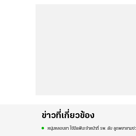
ข่าวที่เกี่ยวข้อง
หนุ่มหลอนยา ใช้มีดฟันเจ้าหน้าที่ รพ. ดับ ลูกพยายามช่