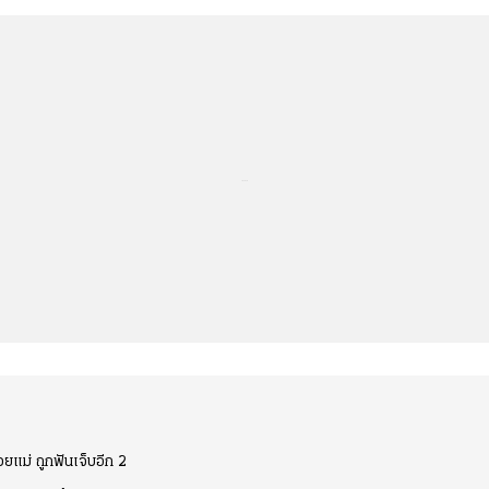
...
วยแม่ ถูกฟันเจ็บอีก 2