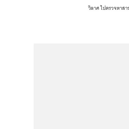
วิลาศ ไปตรวจหาสาร