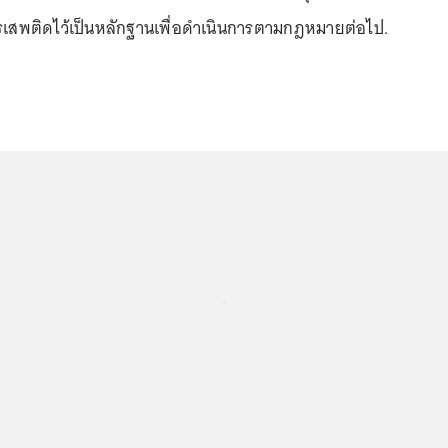
เสพติดไว้เป็นหลักฐานเพื่อดำเนินการตามกฎหมายต่อไป.
...