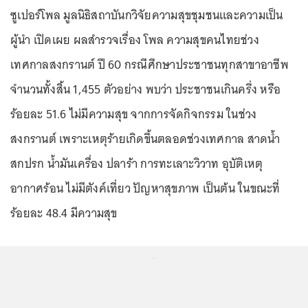
ซูเปอร์โพล มูลนิธิสถาบันกวิจัยความสุขชุมชนและความเป็น
ผู้นำ เปิดเผย ผลสำรวจเรื่อง โพล ความสุขคนไทยช่วง
เทศกาลสงกรานต์ ปี 60 กรณีศึกษาประชาชนทุกสาขาอาชีพ
จำนวนทั้งสิ้น 1,455 ตัวอย่าง พบว่า ประชาชนเกินครึ่ง หรือ
ร้อยละ 51.6 ไม่มีความสุข จากการจัดกิจกรรม ในช่วง
สงกรานต์ เพราะเหตุร้ายเกิดขึ้นตลอดช่วงเทศกาล สาดน้ำ
สกปรก น้ำมันเครื่อง ปลาร้า การทะเลาะวิวาท อุบัติเหตุ
อากาศร้อน ไม่มีตังค์เที่ยว ปัญหาสุขภาพ เป็นต้น ในขณะที่
ร้อยละ 48.4 มีความสุข
...