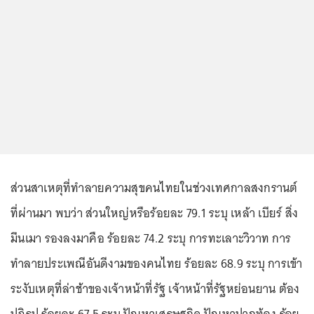
ส่วนสาเหตุที่ทำลายความสุขคนไทยในช่วงเทศกาลสงกรานต์
ที่ผ่านมา พบว่า ส่วนใหญ่หรือร้อยละ 79.1 ระบุ เหล้า เบียร์ สิ่ง
มึนเมา รองลงมาคือ ร้อยละ 74.2 ระบุ การทะเลาะวิวาท การ
ทำลายประเพณีอันดีงามของคนไทย ร้อยละ 68.9 ระบุ การเข้า
ระงับเหตุที่ล่าช้าของเจ้าหน้าที่รัฐ เจ้าหน้าที่รัฐหย่อนยาน ต้อง