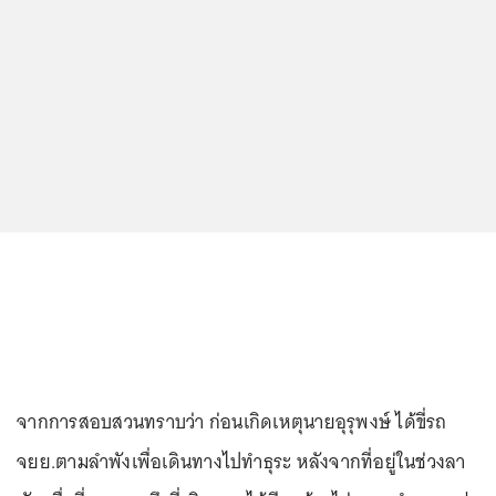
จากการสอบสวนทราบว่า ก่อนเกิดเหตุนายอุรุพงษ์ ได้ขี่รถ
จยย.ตามลำพังเพื่อเดินทางไปทำธุระ หลังจากที่อยู่ในช่วงลา