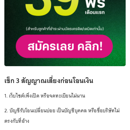
เช็ก 3 สัญญาณเสี่ยงก่อนโอนเงิน
1. เว็บไซต์เพิ่งเปิด หรือจดทะเบียนไม่นาน
2. บัญชีรับโอนเปลี่ยนบ่อย เป็นบัญชีบุคคล หรือชื่อบริษัทไม่
ตรงกับที่อ้าง