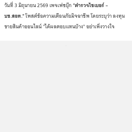
วันที่ 3 มิถุนายน 2569 เพจเฟซบุ๊ก
"ตำรวจไซเบอร์ –
บช.สอท."
โพสต์ข้อความเตือนภัยมิจฉาชีพ โดยระบุว่า ลงทุน
ขายสินค้าออนไลน์ "ได้ผลตอบแทนบ้าง" อย่าเพิ่งวางใจ
...