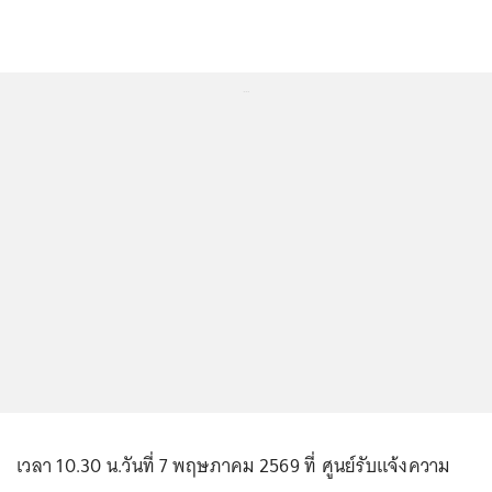
...
เวลา 10.30 น.วันที่ 7 พฤษภาคม 2569 ที่ ศูนย์รับแจ้งความ