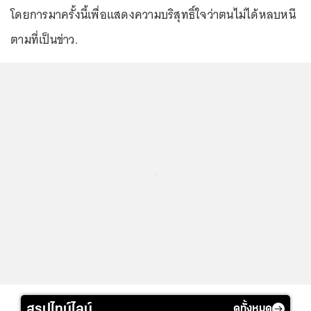
โดยการมาครั้งนี้เพื่อแสดงความบริสุทธิ์ใจว่าตนไม่ได้หลบหนี
ตามที่เป็นข่าว.
...
สรุปไทม์ไลน์
ดูทั้งหมด