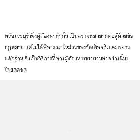
พร้อมระบุว่าสิ่งผู้ต้องหาทำนั้น เป็นความพยายามต่อสู้ด้วยข้อ
กฎหมาย แต่ไม่ได้พิจารณาในส่วนของข้อเท็จจริงและพยาน
หลักฐาน ซึ่งเป็นวิธีการที่ทางผู้ต้องหาพยายามทำอย่างนี้มา
โดยตลอด
...