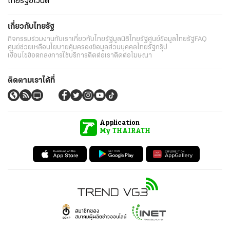
ไทยรัฐอีเวนต์
เกี่ยวกับไทยรัฐ
กิจกรรม
ร่วมงานกับเรา
เกี่ยวกับไทยรัฐ
มูลนิธิไทยรัฐ
ศูนย์ข้อมูลไทยรัฐ
FAQ
ศูนย์ช่วยเหลือ
นโยบายคุ้มครองข้อมูลส่วนบุคคลไทยรัฐกรุ๊ป
เงื่อนไขข้อตกลงการใช้บริการ
ติดต่อเรา
ติดต่อโฆษณา
ติดตามเราได้ที่
Application
My THAIRATH