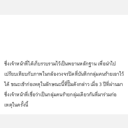
ซึ่งเจ้าหน้าที่ได้เก็บรวบรวมไว้เป็นพยานหลักฐาน เพื่อนำไป
เปรียบเทียบกับภาพในกล้องวงจรปิดที่บันทึกกลุ่มคนร้ายเอาไว้
ได้ ขณะเข้าก่อเหตุในลักษณะนี้ที่ปั๊มดังกล่าว เมื่อ 3 ปีที่ผ่านมา
ซึ่งเจ้าหน้าที่เชื่อว่าเป็นกลุ่มคนร้ายกลุ่มเดียวกันที่มาร่วมก่อ
เหตุในครั้งนี้