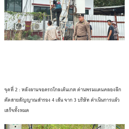
จุดที่ 2 : หลังลานจอดรถโกลเด้นเกต ด่านพรมแดนคลองลึก
ตัดสายสัญญาณสำรอง 4 เส้น จาก 3 บริษัท ดำเนินการแล้ว
เสร็จทั้งหมด