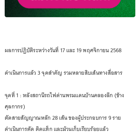
ผลการปฏิบัติระหว่างวันที่ 17 และ 19 พฤศจิกายน 2568
ดำเนินการแล้ว 3 จุดสำคัญ รวมหลายสิบเส้นทางสื่อสาร
จุดที่ 1 : หลังสถานีรถไฟด่านพรมแดนบ้านคลองลึก (ข้าง
ศุลกากร)
ตัดสายสัญญาณหลัก 28 เส้น ของผู้ประกอบการ 9 ราย
ดำเนินการตัด ติดแท็ก และม้วนเก็บเรียบร้อยแล้ว