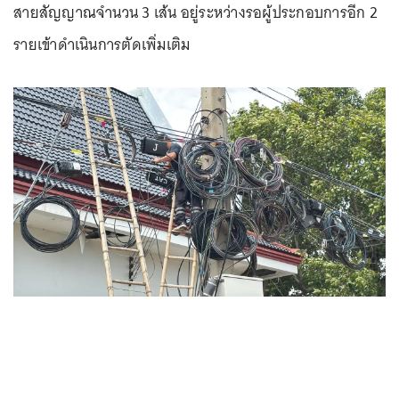
สายสัญญาณจำนวน 3 เส้น อยู่ระหว่างรอผู้ประกอบการอีก 2
รายเข้าดำเนินการตัดเพิ่มเติม