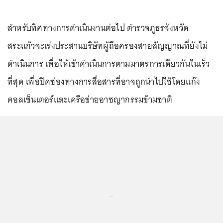
สำหรับทิศทางการดำเนินงานต่อไป ตำรวจภูธรจังหวัด
สระแก้วจะเร่งประสานบริษัทผู้ถือครองสายสัญญาณที่ยังไม่
ดำเนินการ เพื่อให้เข้าดำเนินการตามมาตรการเดียวกันในเร็ว
ที่สุด เพื่อปิดช่องทางการสื่อสารที่อาจถูกนำไปใช้โดยแก๊ง
คอลเซ็นเตอร์และเครือข่ายอาชญากรรมข้ามชาติ
...