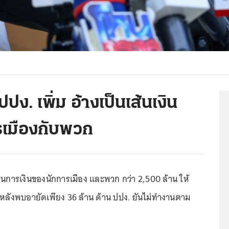
ปง. เพิ่ม อ้างเป็นเส้นเงิน
ารเมืองกับพวก
านการเงินของนักการเมือง และพวก กว่า 2,500 ล้าน ให้
ลังพบอายัดเพียง 36 ล้าน ด้าน ปปง. ยันไม่ทำงานตาม