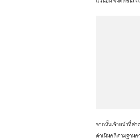
แน่นอน จึงตัดสินใจ
จากนั้นเจ้าหน้าที่ต
ดำเนินคดีตามฐานคว