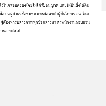
น ไว้ในครอบครองโดยไม่ได้รับอนุญาต และยิงปืนซึ่งใช้ดิน
มือง หมู่บ้านหรือชุมชน และข้อหาฆ่าผู้อื่นโดยเจตนาโดย
ยผู้ต้องหารับสารภาพทุกข้อกล่าวหา ส่งพนักงานสอบสวน
ฎหมายต่อไป.
...