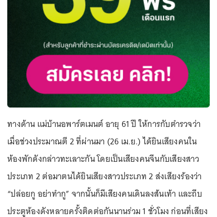
ทางด้าน แม่บ้านอพาร์ตเมนต์ อายุ 61 ปี ให้การกับตำรวจว่า
เมื่อช่วงประมาณตี 2 ที่ผ่านมา (26 เม.ย.) ได้ยินเสียงคนใน
ห้องพักดังกล่าวทะเลาะกัน โดยเป็นเสียงคนจีนกับเสียงสาว
ประเภท 2 ต่อมาตนได้ยินเสียงสาวประเภท 2 ส่งเสียงร้องว่า
“ปล่อยกู อย่าทำกู” จากนั้นก็มีเสียงคนเดินลงส้นเท้า และถีบ
ประตูห้องดังหลายครั้งติดต่อกันนานร่วม 1 ชั่วโมง ก่อนที่เสียง