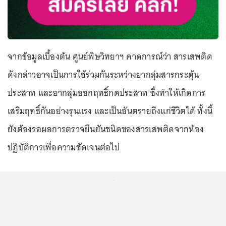
จากข้อมูลเบื้องต้น ศูนย์พิษวิทยาฯ คาดการณ์ว่า สารเสพติด
ดังกล่าวอาจเป็นการใช้ร่วมกันระหว่างยากลุ่มสารกระตุ้น
ประสาท และยากลุ่มออกฤทธิ์กดประสาท ซึ่งทำให้เกิดการ
เสริมฤทธิ์กันอย่างรุนแรง และเป็นอันตรายถึงแก่ชีวิตได้ ทั้งนี้
ยังต้องรอผลการตรวจยืนยันชนิดของสารเสพติดจากห้อง
ปฏิบัติการเพื่อความชัดเจนต่อไป
...