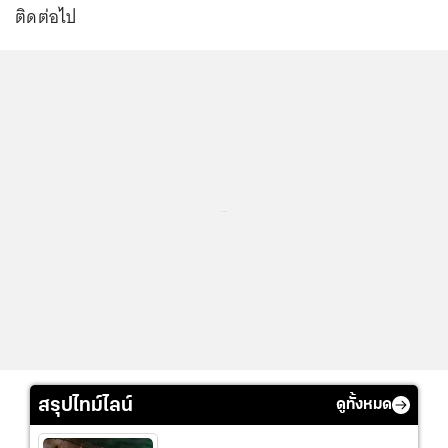
ติดต่อไป
...
สรุปไทม์ไลน์
ดูทั้งหมด